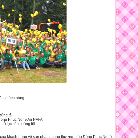
ủa khách hàng.
úng tôi.
 Đồng Phục Nghệ An NAFA.
nỗ lục của chúng tôi.
ng của khách hàng về sản phẩm mang thương hiệu Đồng Phục Nghệ